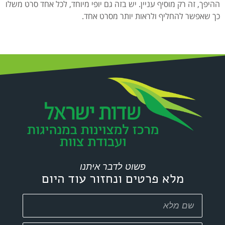
ההיפך, זה רק מוסיף עניין. יש בזה גם יופי מיוחד, לכל אחד סרט משלו
כך שאפשר להחליף ולראות יותר מסרט אחד.
פשוט לדבר איתנו
מלא פרטים ונחזור עוד היום