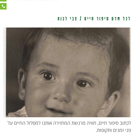
לכל אדם סיפור חיים / צבי לבנה
לכתוב סיפור חיים, חוויה מרגשת המחזירה אותנו למסלול החיים על
פני זמנים ותקופות.