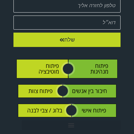
שלח
פיתוח
פיתוח
O
מנהיגות
מוטיבציה
חיבור בין אנשים
פיתוח צוות
O
פיתוח אישי
בלוג / צבי לבנה
O