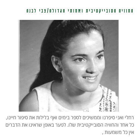
החוויה הסובייקטיבית ואחותי הגדולה/צבי לבנה
רחלי ואני סיפרנו וממשיכים לספר בימים ואף בלילות את סיפור חיינו,
כל אחד והחוויה הסובייקטיבית שלו. לפער באופן שראינו את הדברים
אין כל משמעות ,