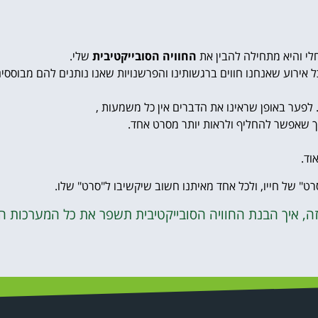
חלי והיא מתחילה להבין את
החוויה הסובייקטיבית
שלי.
 אירוע שאנחנו חווים ברגשותינו והפרשנויות שאנו נותנים להם מבוססים
ו. לפער באופן שראינו את הדברים אין כל משמעות ,
 כך שאפשר להחליף ולראות יותר מסרט אחד.
וד.
ט" של חייו, ולכל אחד מאיתנו חשוב שיקשיבו ל"סרט" שלו.
זה, איך הבנת החוויה הסובייקטיבית תשפר את כל המערכות ה