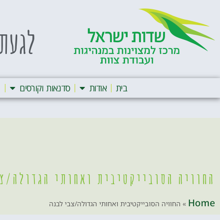
לגעת 
בית
אודות
סדנאות וקורסים
ה
החוויה הסובייקטיבית ואחותי הגדולה/צב
Home
»
החוויה הסובייקטיבית ואחותי הגדולה/צבי לבנה