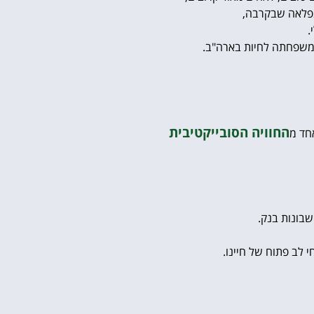
נפלאה שבקרבה,
.
ם משפחתה לחיות בארה"ב.
החוויה הסובייקטיבית
אחד מ
שבונות בנק.
י לב פתוח של חיינו.