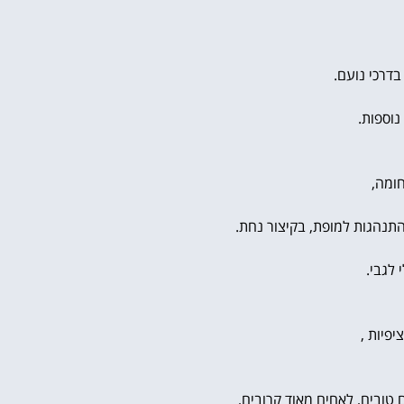
בדרכי נועם.
תנהגות למופת, בקיצור נחת.
לגבי.
פיות ,
טובים, לאחים מאוד קרובים,