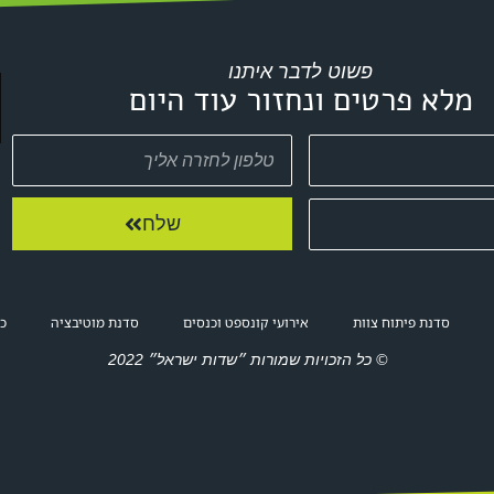
פשוט לדבר איתנו
מלא פרטים ונחזור עוד היום
שלח
סדנת פיתוח צוות
אירועי קונספט וכנסים
סדנת מוטיבציה
כנ
© כל הזכויות שמורות ״שדות ישראל״ 2022