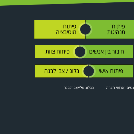
פיתוח
פיתוח
O
מנהיגות
מוטיבציה
חיבור בין אנשים
פיתוח צוות
O
פיתוח אישי
בלוג / צבי לבנה
O
סים וארועי חברה
הבלוג שלי/צבי לבנה