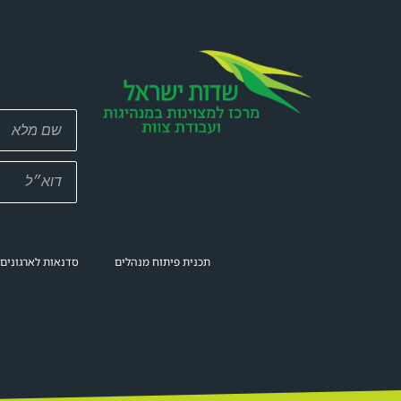
תכנית פיתוח מנהלים
סדנאות לארגונים