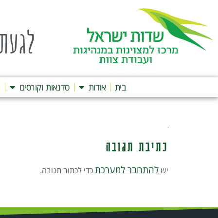
לגעת 
בית
אודות
סדנאות וקורסים
ה
כתיבת תגובה
להתחבר למערכת
יש
כדי לכתוב תגובה.