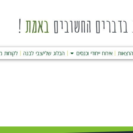
בדברים החשובים
באמת
!
רצאות
אירוח ייחודי וכנסים
הבלוג שלי/צבי לבנה
לקוחות מ