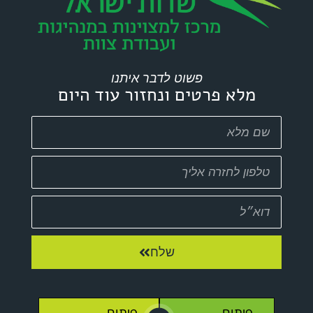
פשוט לדבר איתנו
מלא פרטים ונחזור עוד היום
שלח
פיתוח
פיתוח