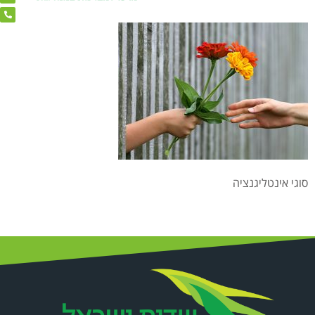
סוגי אינטליגנציה