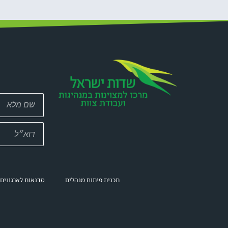
תכנית פיתוח מנהלים
סדנאות לארגונים