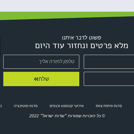
פשוט לדבר איתנו
מלא פרטים ונחזור עוד היום
שלח
סדנת פיתוח צוות
אירועי קונספט וכנסים
סדנת מוטיבציה
כנ
© כל הזכויות שמורות ״שדות ישראל״ 2022