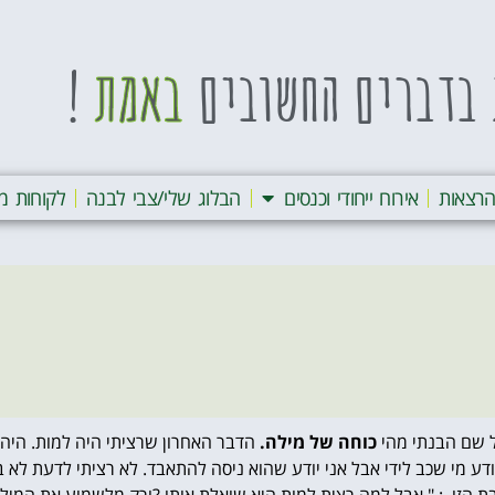
בדברים החשובים
באמת
!
רצאות
אירוח ייחודי וכנסים
הבלוג שלי/צבי לבנה
לקוחות מ
ל שם הבנתי מהי
כוחה של מילה.
הדבר האחרון שרציתי היה למות. היהפך
ודע מי שכב לידי אבל אני יודע שהוא ניסה להתאבד. לא רציתי לדעת לא 