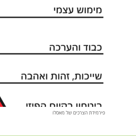
פירמידת הצרכים של מאסלו