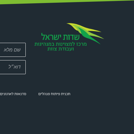
תכנית פיתוח מנהלים
סדנאות לארגונים