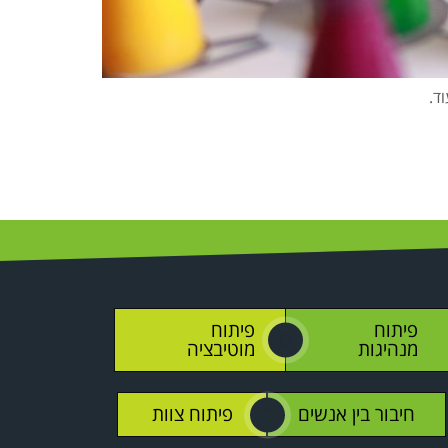
ד.
פיתוח
פיתוח
O
מנהיגות
מוטיבציה
חיבור בין אנשים
פיתוח צוות
O