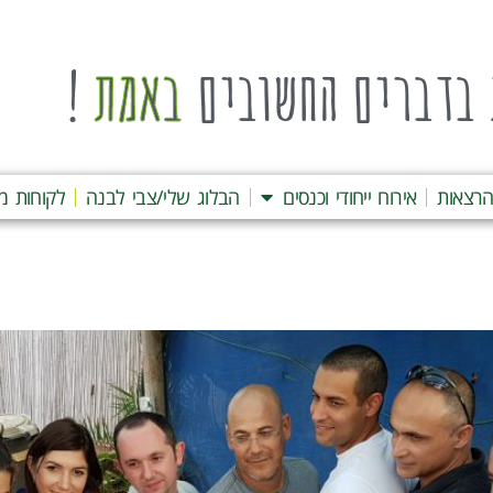
בדברים החשובים
באמת
!
רצאות
אירוח ייחודי וכנסים
הבלוג שלי/צבי לבנה
לקוחות מ