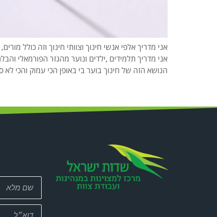
אני מדריך אלפי אנשי חינוך וצוותי חינוך וזה כולל מורי
אני מדריך תלמידים ,ילדים ונוער מהגזר הפורמאלי והבלת
הנושא הזה של חינוך בוער בי באופן הכי עמוק והכי לא סיס