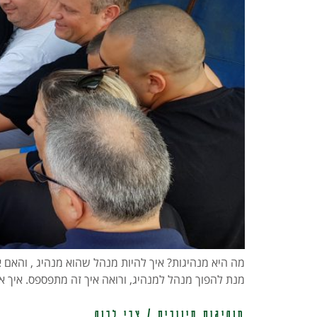
מה היא מנהיגות? איך להיות מנהל שהוא מנהיג , והאם 
מנת להפוך מנהל למנהיג, ורואה איך זה מתפספס. איך אר
מנהיגות חינוכית / צבי לבנה