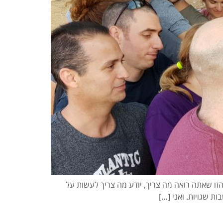
זו שאתה רואה מה צריך, יודע מה צריך לעשות על
ת שגויות. ואני […]