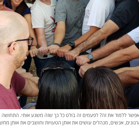
אפשר ללמוד את זה? לפעמים זה בולט כל כך שזה משגע אותי. התחושה ה
גונים, אנשים, מנהלים עושים את אותן הטעויות וחושבים את אותן מחשבו