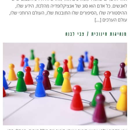
לאנשים. כל אדם הוא סוג של אנציקלופדיה מהלכת. הידע שלו,
ההיסטוריה שלו ,הסיפורים שלו התובנות שלו, העולם הרוחני שלו,
עולם הערכים […]
מנהיגות חינוכית / צבי לבנה