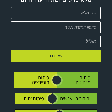
שלח
פיתוח
פיתוח
O
מנהיגות
מוטיבציה
חיבור בין אנשים
פיתוח צוות
O