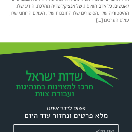
לאנשים. כל אדם הוא סוג של אנציקלופדיה מהלכת. הידע שלו,
ההיסטוריה שלו ,הסיפורים שלו התובנות שלו, העולם הרוחני שלו,
עולם הערכים […]
פשוט לדבר איתנו
מלא פרטים ונחזור עוד היום