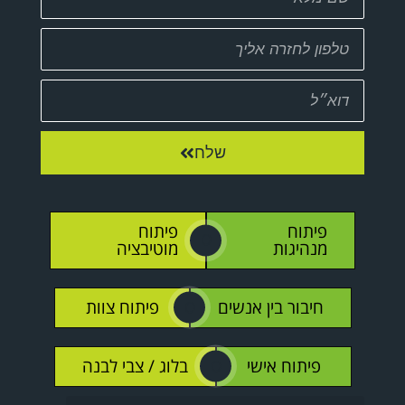
שלח
פיתוח
פיתוח
O
מנהיגות
מוטיבציה
חיבור בין אנשים
פיתוח צוות
O
פיתוח אישי
בלוג / צבי לבנה
O