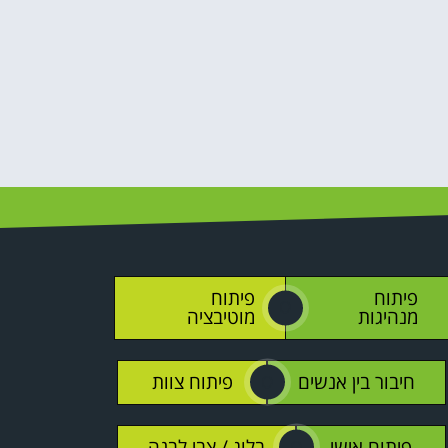
פיתוח
פיתוח
O
מנהיגות
מוטיבציה
חיבור בין אנשים
פיתוח צוות
O
פיתוח אישי
בלוג / צבי לבנה
O