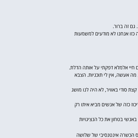
גם זה ברור.
 כזו אנחנו לא מודעים למשמעות
ם חיי אלמלא דפקתי על אותה הדלת.
 מה אעשה, אין לי תוכניות. הצבא
 סודי באוויר, לא היה לנו מושג
כוז כזה של אנשים מביא איתו רק
באנשי בטחון את כל הנציגויות
ורס הכשרה אינטנסיבי של שלושה