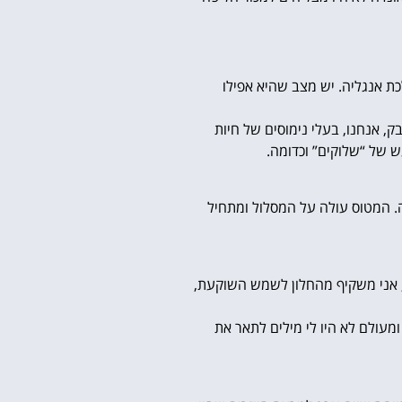
כת אנגליה. יש מצב שהיא אפילו
, אנחנו, בעלי נימוסים של חיות
ש של “שלוקים” וכדומה.
פה. המטוס עולה על המסלול ומתחיל
, אני משקיף מהחלון לשמש השוקעת,
מעולם לא היו לי מילים לתאר את