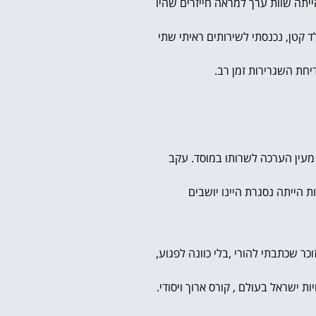
ייתה שוות ערך למראה חייזרים שהיו
ד קטן, נכנסתי לשירותים ראיתי שתי
יחת השגרירות זמן רב.
 מעין הערכה לשרותו במוסד. עקב
 הייתה נסגרת היינו יושבים
כר שכתבתי להורי ,בלי כוונה לפגוע,
 ישראל בעולם , קורס ארוך ויסודי.