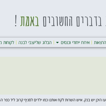
בדברים החשובים
באמת
!
רצאות
אירוח ייחודי וכנסים
הבלוג שלי/צבי לבנה
לקוחות מ
דעו היכן יש בנק. איש השרות לקח אותנו כמו ילדים לסניף קרוב ליד כפר