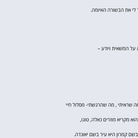
 לי את הבשורה האיומה.
 על המשאית ויודע –
ה שראיתי , מה שהרגשתי- מסלול חיי
וא מקריא מוזרים כאלה, טוגו,
שם קמרון היא עיר בשם יאונדה.