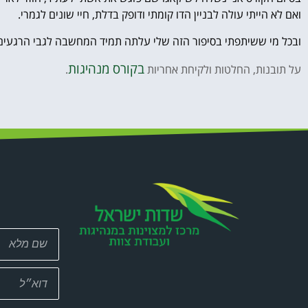
ואם לא הייתי עולה לבניין הדו קומתי ודופק בדלת, חיי שונים לגמרי.
ובכל מי ששיתפתי בסיפור הזה שלי עלתה תמיד המחשבה לגבי הרגעים 
בקורס מנהיגות
על תובנות, החלטות ולקיחת אחריות
.