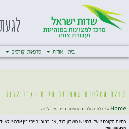
לגעת 
בית
אודות
סדנאות וקורסים
ה
קבלת החלטות שמשנות חיים -צבי לבנה
Home
»
קבלת החלטות שמשנות חיים -צבי לבנה
בסיום הקורס שאלו למי יש חשבון בנק, אני כמובן הייתי בין אלה שלא י
הראשון שלי.