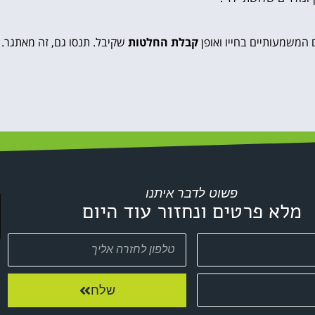
המשמעותיים בחייו ואופן
קבלת החלטות
שקיבל. תנסו גם, זה מאתגר.
פשוט לדבר איתנו
מלא פרטים ונחזור עוד היום
שלח