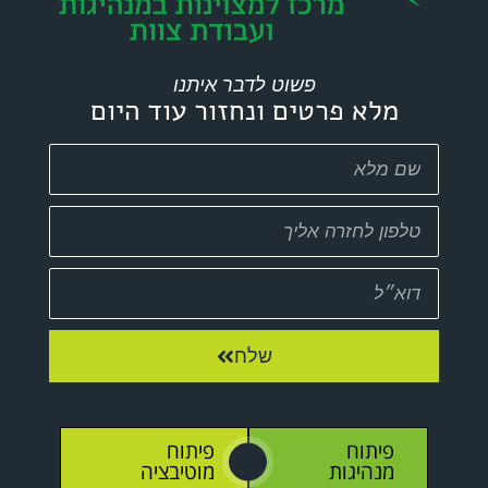
פשוט לדבר איתנו
מלא פרטים ונחזור עוד היום
שלח
פיתוח
פיתוח
O
מנהיגות
מוטיבציה