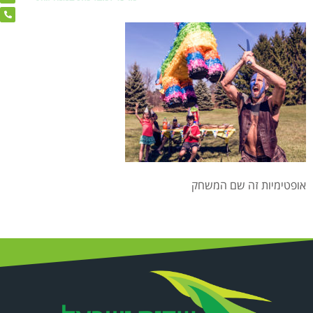
אופטימיות זה שם המשחק