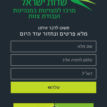
פשוט לדבר איתנו
מלא פרטים ונחזור עוד היום
שלח