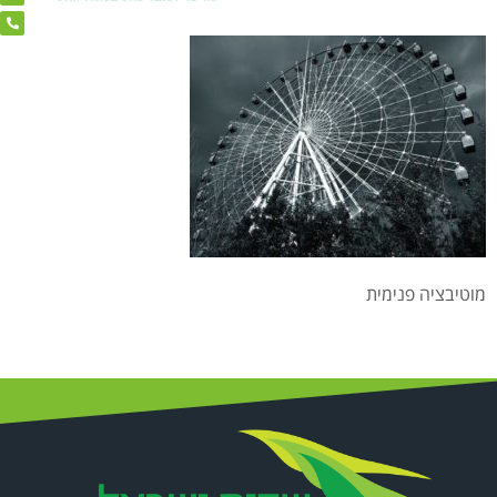
מוטיבציה פנימית