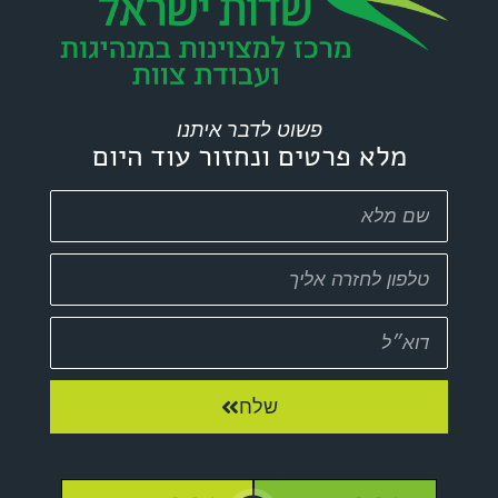
פשוט לדבר איתנו
מלא פרטים ונחזור עוד היום
שלח