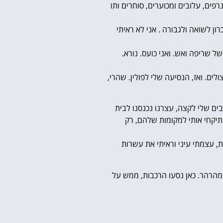
פים, עלובים ומכוערים, סוחרים ותו
ן לשואה ולגבורה . אני לא ראיתי
ל שריפה ואש. ואני כועס. נורא.
ם. ואז, הנסיעה שלי לפולין. שהרי,
ים שלי לקצה, עצרנו נכנסנו לבית
שתיקחי אותי למקומות שלהם, רק
, עצמתי עיני וראיתי את עשרות
 מהרהר. כאן נסעו הרכבות, ממש על