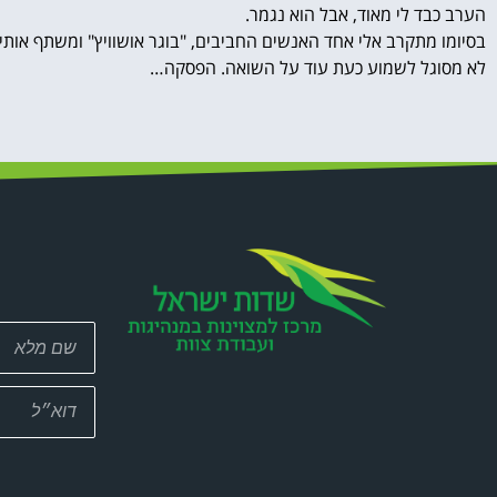
הערב כבד לי מאוד, אבל הוא נגמר.
בסיומו מתקרב אלי אחד האנשים החביבים, "בוגר אושוויץ" ומשתף אותי 
לא מסוגל לשמוע כעת עוד על השואה. הפסקה…