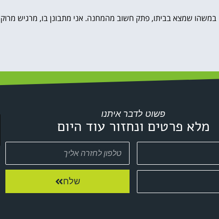
במשהו שמצא בביתו, פתק חשוב מהמחנה. אני מתבונן בו, מרגיש מרוקן וס
פשוט לדבר איתנו
מלא פרטים ונחזור עוד היום
שלח