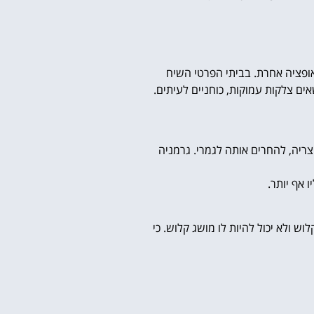
 אופציה אחרת. בביתי הפרטי השיח
אים צלקות עמוקות, כוחניים לעיתים.
ריה, להחרים אותה לגמרי. גרמניה
 אף יותר.
וש ולא יכול להיות לו מושג קלוש. כי