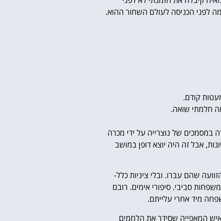
ך מה לפני הכניסה לעולם השחור ההוא.
מעטות קודם.
ואה חלמתי שואה.
 במסמכים של נוצרייה על ידי מכרה
נות, אבל זה היה יוצא דופן במושב
ועה שהם עברו. ובלי ציניות כלל-
משפחות סביבי. סיפורי אימים. רובם
שפחה מיד אחרי עלייתם.
 מאיש המאפייה שסידר את הלחמים