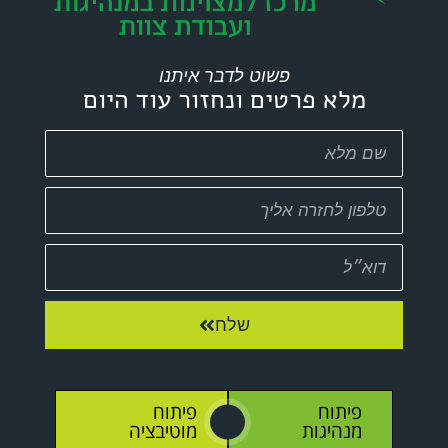
פשוט לדבר איתנו
מלא פרטים ונחזור עוד היום
שלח
פיתוח
פיתוח
O
מנהיגות
מוטיבציה