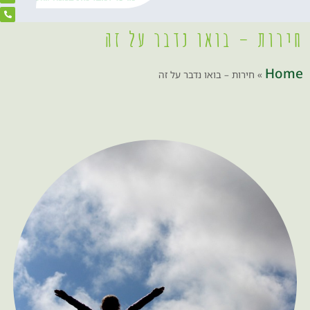
חירות – בואו נדבר על זה
Home
»
חירות – בואו נדבר על זה