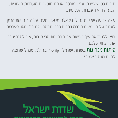
חירות כפי שציינתי עניין מורכב. אנחנו חופשיים מעבדות חיצונית,
הבעיה היא העבדות הפנימית.
עצה צנועה שלי- תתחילו בשאלה מי אני. תענו עליה. קחו את הזמן
לענות עליה. ומשם הרבה דברים כבר יתבהרו, גם בלי רוסו וסארטר.
בואו ללמוד את איך לעשות את הבחירות הכי טובות, איך להנהיג נכון
את הצוות שלכם.
פיתוח מנהיגות
בשדות ישראל . קורס חובה לכל מנהל שרוצה
להיות מנהיג אמיתי.