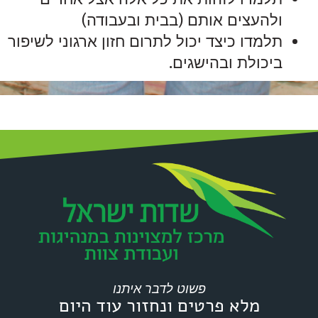
ולהעצים אותם (בבית ובעבודה)
תלמדו כיצד יכול לתרום חזון ארגוני לשיפור
ביכולת ובהישגים.
פשוט לדבר איתנו
מלא פרטים ונחזור עוד היום