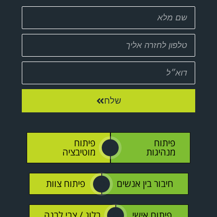
שלח
פיתוח
פיתוח
O
מנהיגות
מוטיבציה
חיבור בין אנשים
פיתוח צוות
O
פיתוח אישי
בלוג / צבי לבנה
O