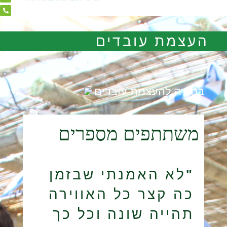
העצמת עובדים
בחזרה להעצמת עובדים
משתתפים מספרים
"לא האמנתי שבזמן
כה קצר כל האווירה
תהייה שונה וכל כך