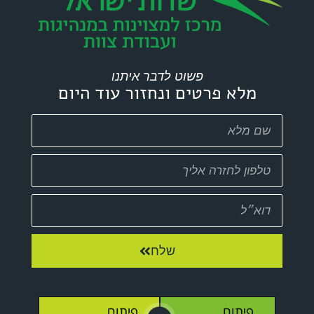
פשוט לדבר איתנו
ים ונחזור עוד היום
שלח
פיתוח