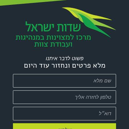
פשוט לדבר איתנו
מלא פרטים ונחזור עוד היום