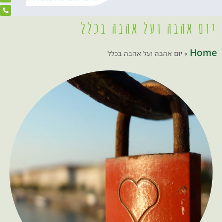
יום אהבה ועל אהבה בכלל
Home
»
יום אהבה ועל אהבה בכלל