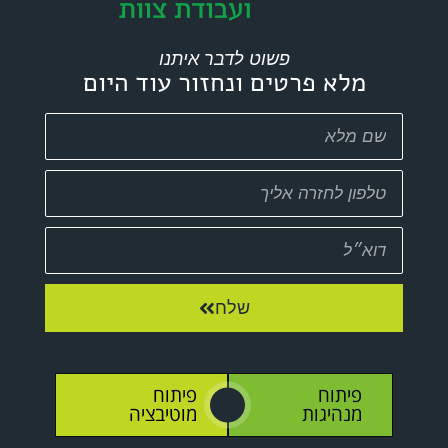
פשוט לדבר איתנו
מלא פרטים ונחזור עוד היום
שלח
פיתוח
פיתוח
O
מנהיגות
מוטיבציה