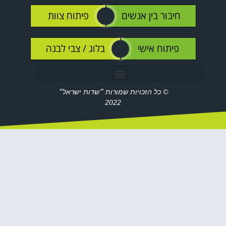
חיבור בין אנשים
פיתוח צוות
O
פיתוח אישי
בלוג / צבי לבנה
O
© כל הזכויות שמורות ״שדות ישראל״
2022