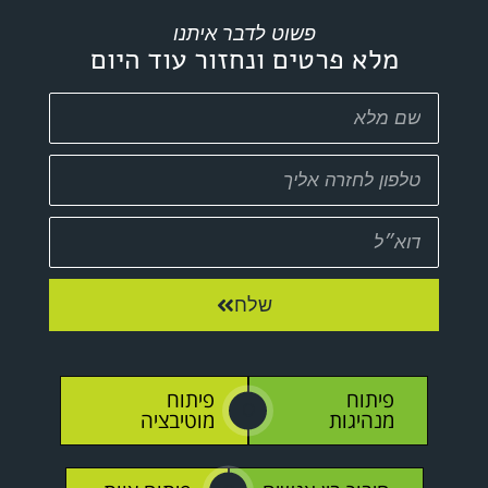
פשוט לדבר איתנו
מלא פרטים ונחזור עוד היום
שלח
פיתוח
פיתוח
O
מנהיגות
מוטיבציה