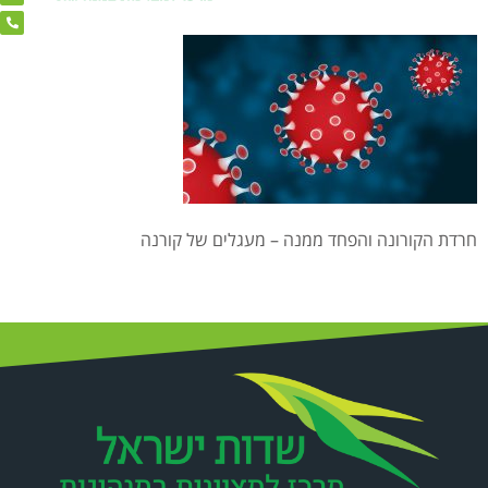
חרדת הקורונה והפחד ממנה – מעגלים של קורנה