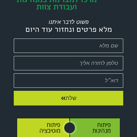
פשוט לדבר איתנו
מלא פרטים ונחזור עוד היום
שלח
פיתוח
פיתוח
O
מנהיגות
מוטיבציה