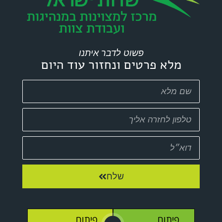
פשוט לדבר איתנו
מלא פרטים ונחזור עוד היום
שלח
פיתוח
פיתוח