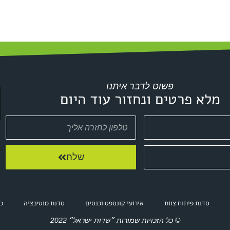
פשוט לדבר איתנו
מלא פרטים ונחזור עוד היום
שלח
סדנת פיתוח צוות
אירועי קונספט וכנסים
סדנת מוטיבציה
כנ
© כל הזכויות שמורות ״שדות ישראל״ 2022