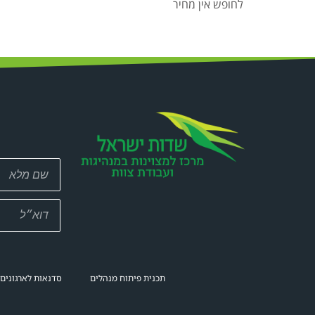
לחופש אין מחיר
תכנית פיתוח מנהלים
סדנאות לארגונים