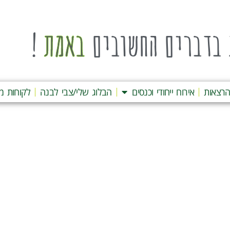
בדברים החשובים
באמת
!
רצאות
אירוח ייחודי וכנסים
הבלוג שלי/צבי לבנה
לקוחות מ